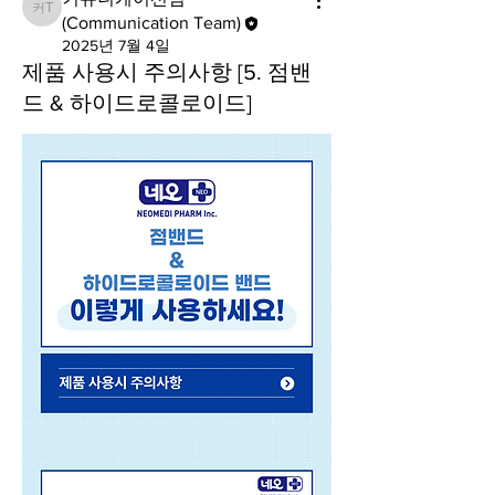
커뮤니케이션팀(Communication Team)
(Communication Team)
2025년 7월 4일
제품 사용시 주의사항 [5. 점밴
드 & 하이드로콜로이드]