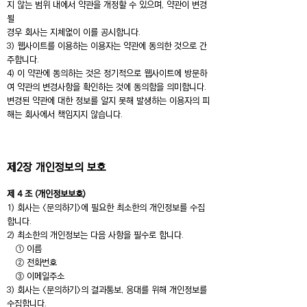
지 않는 범위 내에서 약관을 개정할 수 있으며, 약관이 변경
될
경우 회사는 지체없이 이를 공시합니다.
3) 웹사이트를 이용하는 이용자는 약관에 동의한 것으로 간
주합니다.
4) 이 약관에 동의하는 것은 정기적으로 웹사이트에 방문하
여 약관의 변경사항을 확인하는 것에 동의함을 의미합니다.
변경된 약관에 대한 정보를 알지 못해 발생하는 이용자의 피
해는 회사에서 책임지지 않습니다.
제2장 개인정보의 보호
제 4 조 (개인정보보호)
1) 회사는 <문의하기>에 필요한 최소한의 개인정보를 수집
합니다.
2) 최소한의 개인정보는 다음 사항을 필수로 합니다.
① 이름
② 전화번호
③ 이메일주소
3) 회사는 <문의하기>의 결과통보, 응대를 위해 개인정보를
수집합니다.