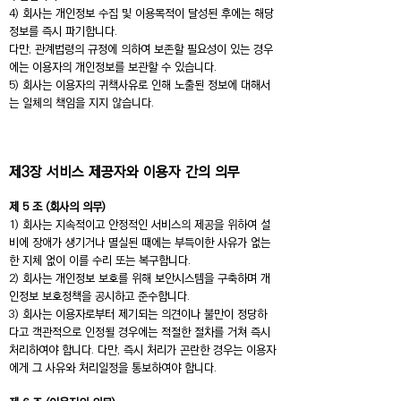
4) 회사는 개인정보 수집 및 이용목적이 달성된 후에는 해당
정보를 즉시 파기합니다.
다만, 관계법령의 규정에 의하여 보존할 필요성이 있는 경우
에는 이용자의 개인정보를 보관할 수 있습니다.
5) 회사는 이용자의 귀책사유로 인해 노출된 정보에 대해서
는 일체의 책임을 지지 않습니다.
제3장 서비스 제공자와 이용자 간의 의무
제 5 조 (회사의 의무)
1) 회사는 지속적이고 안정적인 서비스의 제공을 위하여 설
비에 장애가 생기거나 멸실된 때에는 부득이한 사유가 없는
한 지체 없이 이를 수리 또는 복구합니다.
2) 회사는 개인정보 보호를 위해 보안시스템을 구축하며 개
인정보 보호정책을 공시하고 준수합니다.
3) 회사는 이용자로부터 제기되는 의견이나 불만이 정당하
다고 객관적으로 인정될 경우에는 적절한 절차를 거쳐 즉시
처리하여야 합니다. 다만, 즉시 처리가 곤란한 경우는 이용자
에게 그 사유와 처리일정을 통보하여야 합니다.