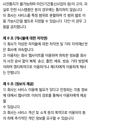
사전통지가 불가능하며 타인(기간통신사업자 등)의 고의, 과
실로 인한 시스템중단 등의 경우에는 통지하지 않습니다.
5) 회사는 서비스를 특정 범위로 분할하여 각 범위 별로 이
용 가능시간을 별도로 지정할 수 있습니다. 다만 이 경우 그
용을 공지합니다.
제 8 조 (게시물에 대한 저작권)
1) 회사가 작성한 저작물에 대한 저작권 및 기타 지적재산권
은 회사에 귀속합니다.
2) 이용자는 회사 웹사이트를 이용하여 취득한 정보를 회사
의 사전 승낙 없이 복제, 송신, 출판, 배포, 방송, 기타 방법에
의하여 영리목적으로 이용하거나 제3자에게 이용하게 해서
는 안됩니다.
제 9 조 (정보의 제공)
1) 회사는 서비스 이용에 필요가 있다고 인정되는 각종 정보
에 대해서 웹사이트 이외의 경로를 통해서 이용자에게 제공
할
수 있습니다.
2) 회사는 서비스 개선 및 소개 등의 목적으로 이용자의 동
의 하에 추가적인 개인 정보를 요구할 수 있습니다.