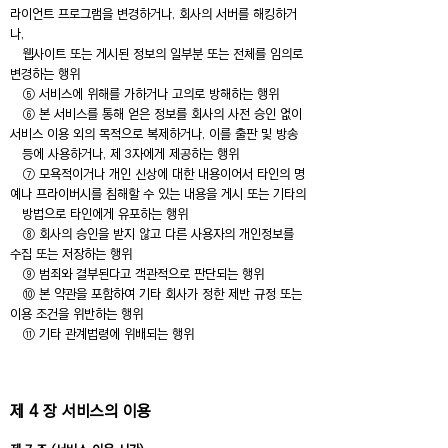
라이언트 프로그램을 변경하거나, 회사의 서버를 해킹하거
나,
웹사이트 또는 게시된 정보의 일부분 또는 전체를 임의로
변경하는 행위
⑤ 서비스에 위해를 가하거나 고의로 방해하는 행위
⑥ 본 서비스를 통해 얻은 정보를 회사의 사전 승인 없이
서비스 이용 외의 목적으로 복제하거나, 이를 출판 및 방송
등에 사용하거나, 제 3자에게 제공하는 행위
⑦ 모욕적이거나 개인 신상에 대한 내용이어서 타인의 명
예나 프라이버시를 침해할 수 있는 내용을 게시 또는 기타의
방법으로 타인에게 유포하는 행위
⑧ 회사의 승인을 받지 않고 다른 사용자의 개인정보를
수집 또는 저장하는 행위
⑨ 범죄와 결부된다고 객관적으로 판단되는 행위
⑩ 본 약관을 포함하여 기타 회사가 정한 제반 규정 또는
이용 조건을 위반하는 행위
⑪ 기타 관계법령에 위배되는 행위
제 4 장 서비스의 이용