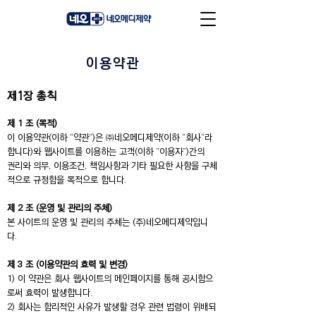
이용약관
제1장 총칙
제 1 조 (목적)
이 이용약관(이하 “약관“)은 ㈜네오메디제약(이하 “회사“라
합니다)와 웹사이트를 이용하는 고객(이하 ”이용자”)간의
권리와 의무, 이용조건, 책임사항과 기타 필요한 사항을 구체
적으로 규정함을 목적으로 합니다.
제 2 조 (운영 및 관리의 주체)
본 사이트의 운영 및 관리의 주체는 (주)네오메디제약입니
다.
제 3 조 (이용약관의 효력 및 변경)
1) 이 약관은 회사 웹사이트의 메인페이지를 통해 공시함으
로써 효력이 발생합니다.
2) 회사는 합리적인 사유가 발생할 경우 관련 법령이 위배되