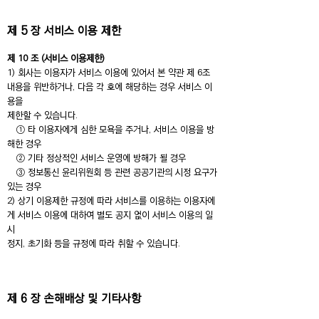
제 5 장 서비스 이용 제한
제 10 조 (서비스 이용제한)
1) 회사는 이용자가 서비스 이용에 있어서 본 약관 제 6조
내용을 위반하거나, 다음 각 호에 해당하는 경우 서비스 이
용을
제한할 수 있습니다.
① 타 이용자에게 심한 모욕을 주거나, 서비스 이용을 방
해한 경우
② 기타 정상적인 서비스 운영에 방해가 될 경우
③ 정보통신 윤리위원회 등 관련 공공기관의 시정 요구가
있는 경우
2) 상기 이용제한 규정에 따라 서비스를 이용하는 이용자에
게 서비스 이용에 대하여 별도 공지 없이 서비스 이용의 일
시
정지, 초기화 등을 규정에 따라 취할 수 있습니다.
제 6 장 손해배상 및 기타사항