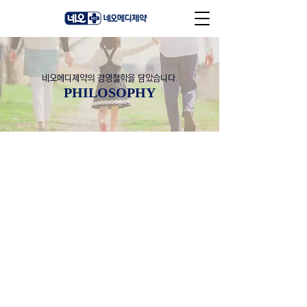
네오메디제약의 경영철학을 담았습니다.
PHILOSOPHY