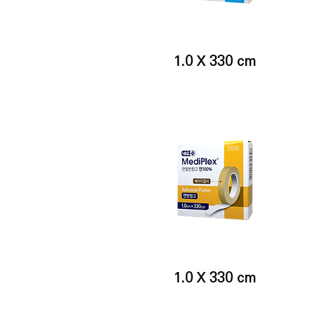
1.0 X 330 cm
1.0 X 330 cm