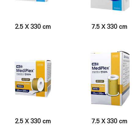
2.5 X 330 cm
7.5 X 330 cm
2.5 X 330 cm
7.5 X 330 cm