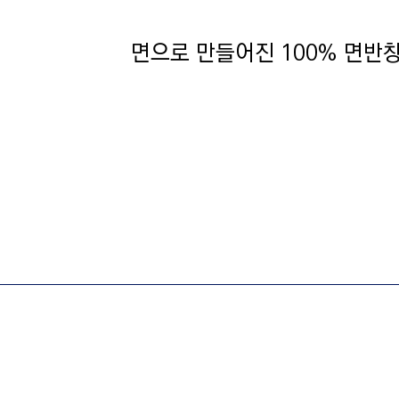
면으로 만들어진 100% 면반