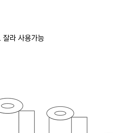
로 잘라 사용가능